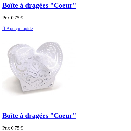
Boîte à dragées "Coeur"
Prix
0,75 €

Aperçu rapide
Boîte à dragées "Coeur"
Prix
0,75 €