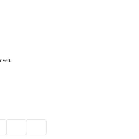
 vert.