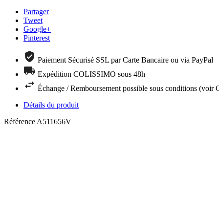
Partager
Tweet
Google+
Pinterest
Paiement Sécurisé SSL par Carte Bancaire ou via PayPal
Expédition COLISSIMO sous 48h
Échange / Remboursement possible sous conditions (voir
Détails du produit
Référence
A511656V