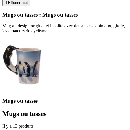

Effacer tout
Mugs ou tasses : Mugs ou tasses
Mug au design original et insolite avec des anses d'animaux, girafe, 
les amateurs de cyclisme.
Mugs ou tasses
Mugs ou tasses
Il y a 13 produits.