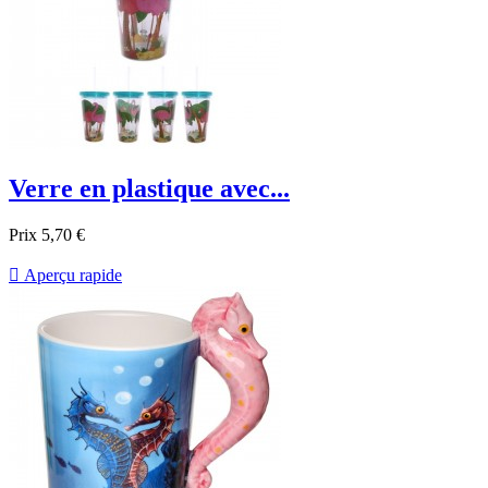
Verre en plastique avec...
Prix
5,70 €

Aperçu rapide