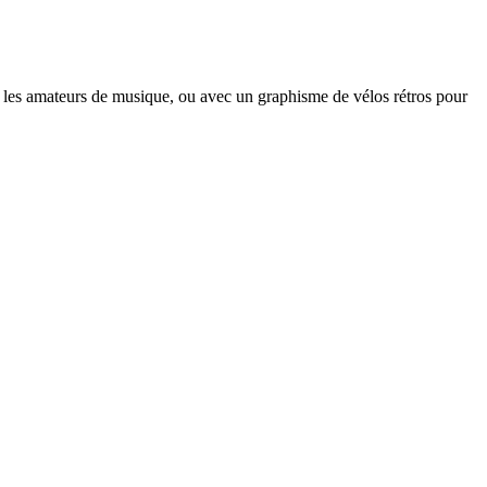
r les amateurs de musique, ou avec un graphisme de vélos rétros pour