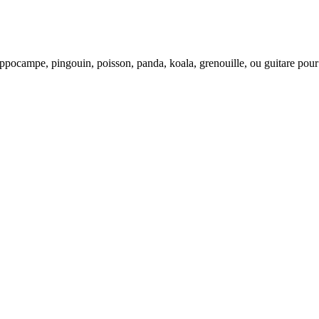
hippocampe, pingouin, poisson, panda, koala, grenouille, ou guitare pou