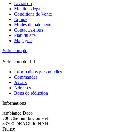
Livraison
Mentions légales
Conditions de Vente
Equipe
Modes de paiements
Contactez-nous
Plan du site
Magagins
Votre compte
Votre compte


Informations personnelles
Commandes
Avoirs
Adresses
Bons de réduction
Informations
Ambiance Deco
700 Chemin du Coutelet
83300 DRAGUIGNAN
France