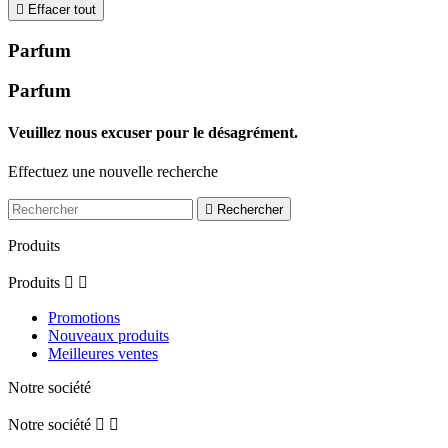

Effacer tout
Parfum
Parfum
Veuillez nous excuser pour le désagrément.
Effectuez une nouvelle recherche

Rechercher
Produits
Produits


Promotions
Nouveaux produits
Meilleures ventes
Notre société
Notre société

