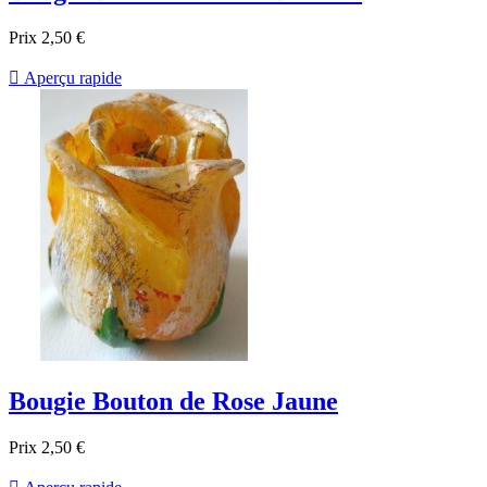
Prix
2,50 €

Aperçu rapide
Bougie Bouton de Rose Jaune
Prix
2,50 €