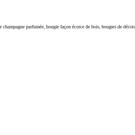
 de champagne parfumée, bougie façon écorce de bois, bougies de décor