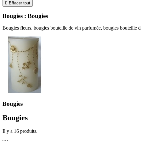

Effacer tout
Bougies : Bougies
Bougies fleurs, bougies bouteille de vin parfumée, bougies bouteille
Bougies
Bougies
Il y a 16 produits.