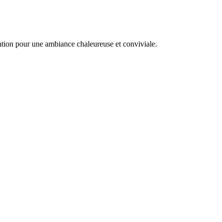
ation pour une ambiance chaleureuse et conviviale.