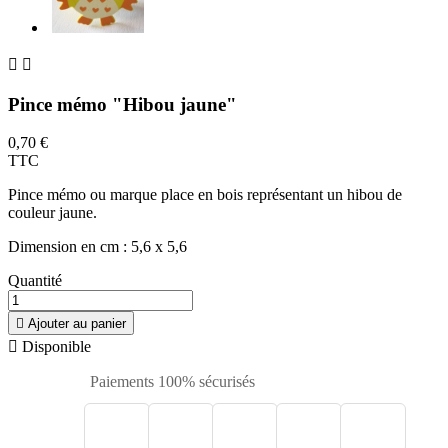


Pince mémo "Hibou jaune"
0,70 €
TTC
Pince mémo ou marque place en bois représentant un hibou de
couleur jaune.
Dimension en cm : 5,6 x 5,6
Quantité

Ajouter au panier

Disponible
Paiements 100% sécurisés