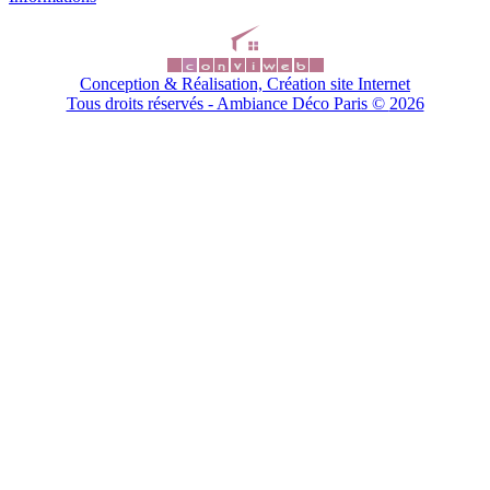
Conception & Réalisation, Création site Internet
Tous droits réservés - Ambiance Déco Paris ©
2026