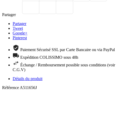
Partager
Partager
Tweet
Google+
Pinterest
Paiement Sécurisé SSL par Carte Bancaire ou via PayPal
Expédition COLISSIMO sous 48h
Échange / Remboursement possible sous conditions (voir
C.G.V)
Détails du produit
Référence
A511656J