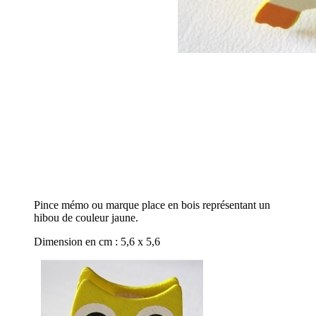
Pince mémo ou marque place en bois représentant un
hibou de couleur jaune.
Dimension en cm : 5,6 x 5,6