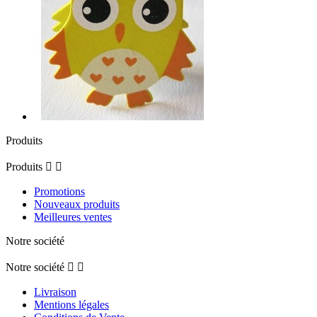
Produits
Produits


Promotions
Nouveaux produits
Meilleures ventes
Notre société
Notre société


Livraison
Mentions légales