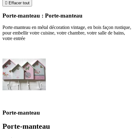

Effacer tout
Porte-manteau : Porte-manteau
Porte-manteau en métal décoration vintage, en bois façon rustique,
pour embellir votre cuisine, votre chambre, votre salle de bains,
votre entrée
Porte-manteau
Porte-manteau