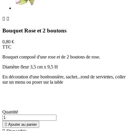


Bouquet Rose et 2 boutons
0,80 €
TTC
Bouquet composé d'une rose et de 2 boutons de rose.
Diamètre fleur 3,5 cm x 9,5 H
En décoration d'une bonbonnière, sachet...rond de serviettes, coller
sur un menu ou poser sur la table
Quantité

Ajouter au panier