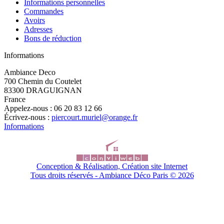
Informations personnelles
Commandes
Avoirs
Adresses
Bons de réduction
Informations
Ambiance Deco
700 Chemin du Coutelet
83300 DRAGUIGNAN
France
Appelez-nous :
06 20 83 12 66
Écrivez-nous :
piercourt.muriel@orange.fr
Informations
Conception & Réalisation, Création site Internet
Tous droits réservés - Ambiance Déco Paris ©
2026