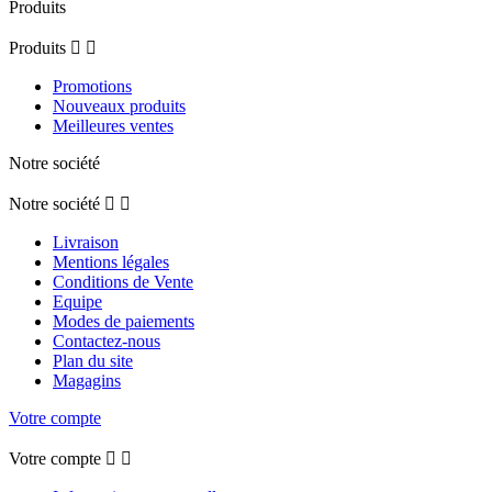
Produits
Produits


Promotions
Nouveaux produits
Meilleures ventes
Notre société
Notre société


Livraison
Mentions légales
Conditions de Vente
Equipe
Modes de paiements
Contactez-nous
Plan du site
Magagins
Votre compte
Votre compte

