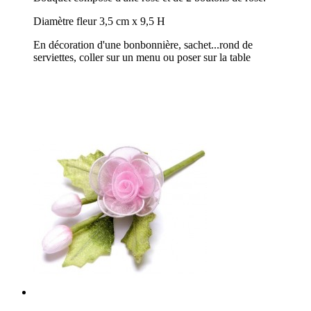
Diamètre fleur 3,5 cm x 9,5 H
En décoration d'une bonbonnière, sachet...rond de
serviettes, coller sur un menu ou poser sur la table