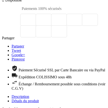

Disponible
Paiements 100% sécurisés
Partager
Partager
Tweet
Google+
Pinterest
Paiement Sécurisé SSL par Carte Bancaire ou via PayPal
Expédition COLISSIMO sous 48h
Échange / Remboursement possible sous conditions (voir
C.G.V)
Description
Détails du produit