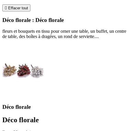

Effacer tout
Déco florale : Déco florale
fleurs et bouquets en tissu pour orner une table, un buffet, un centre
de table, des boîtes à dragées, un rond de serviette....
Déco florale
Déco florale