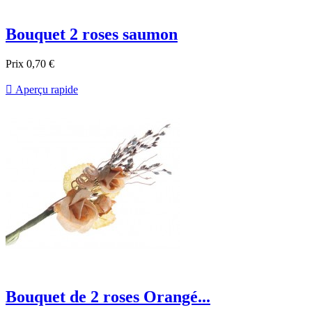
Bouquet 2 roses saumon
Prix
0,70 €

Aperçu rapide
Bouquet de 2 roses Orangé...