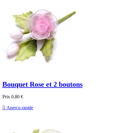
Bouquet Rose et 2 boutons
Prix
0,80 €

Aperçu rapide