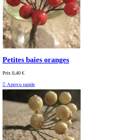
Petites baies oranges
Prix
0,40 €

Aperçu rapide