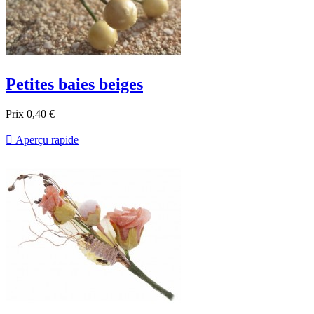
Petites baies beiges
Prix
0,40 €

Aperçu rapide