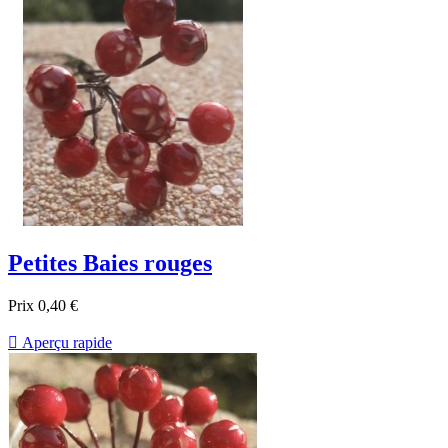
Petites Baies rouges
Prix
0,40 €

Aperçu rapide