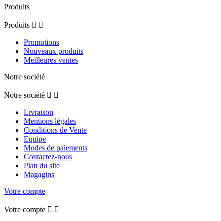
Produits
Produits


Promotions
Nouveaux produits
Meilleures ventes
Notre société
Notre société


Livraison
Mentions légales
Conditions de Vente
Equipe
Modes de paiements
Contactez-nous
Plan du site
Magagins
Votre compte
Votre compte

