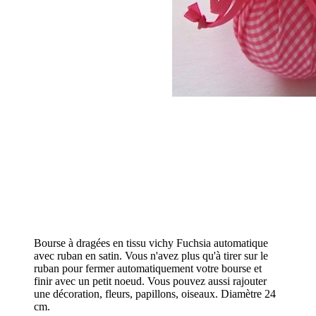
Bourse à dragées en tissu vichy Fuchsia automatique
avec ruban en satin. Vous n'avez plus qu'à tirer sur le
ruban pour fermer automatiquement votre bourse et
finir avec un petit noeud. Vous pouvez aussi rajouter
une décoration, fleurs, papillons, oiseaux. Diamètre 24
cm.