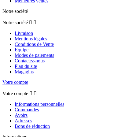
Meilleures ventes
Notre société
Notre société


Livraison
Mentions légales
Conditions de Vente
Equipe
Modes de paiements
Contactez-nous
Plan du site
Magagins
Votre compte
Votre compte


Informations personnelles
Commandes
Avoirs
Adresses
Bons de réduction
Informations