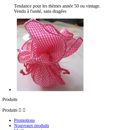
Tendance pour les thèmes année 50 ou vintage.
Vendu à l'unité, sans dragées
Produits
Produits


Promotions
Nouveaux produits