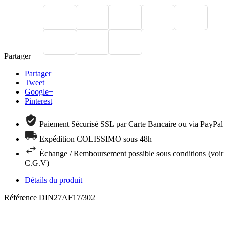
Partager
Partager
Tweet
Google+
Pinterest
Paiement Sécurisé SSL par Carte Bancaire ou via PayPal
Expédition COLISSIMO sous 48h
Échange / Remboursement possible sous conditions (voir
C.G.V)
Détails du produit
Référence
DIN27AF17/302