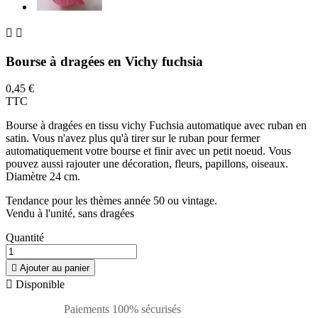


Bourse à dragées en Vichy fuchsia
0,45 €
TTC
Bourse à dragées en tissu vichy Fuchsia automatique avec ruban en
satin. Vous n'avez plus qu'à tirer sur le ruban pour fermer
automatiquement votre bourse et finir avec un petit noeud. Vous
pouvez aussi rajouter une décoration, fleurs, papillons, oiseaux.
Diamètre 24 cm.
Tendance pour les thèmes année 50 ou vintage.
Vendu à l'unité, sans dragées
Quantité

Ajouter au panier

Disponible
Paiements 100% sécurisés