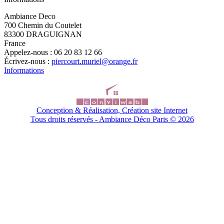
Ambiance Deco
700 Chemin du Coutelet
83300 DRAGUIGNAN
France
Appelez-nous :
06 20 83 12 66
Écrivez-nous :
piercourt.muriel@orange.fr
Informations
Conception & Réalisation, Création site Internet
Tous droits réservés - Ambiance Déco Paris ©
2026