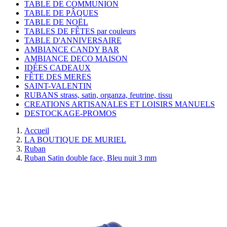
TABLE DE COMMUNION
TABLE DE PÂQUES
TABLE DE NOËL
TABLES DE FÊTES par couleurs
TABLE D'ANNIVERSAIRE
AMBIANCE CANDY BAR
AMBIANCE DECO MAISON
IDÉES CADEAUX
FÊTE DES MERES
SAINT-VALENTIN
RUBANS strass, satin, organza, feutrine, tissu
CREATIONS ARTISANALES ET LOISIRS MANUELS
DESTOCKAGE-PROMOS
Accueil
LA BOUTIQUE DE MURIEL
Ruban
Ruban Satin double face, Bleu nuit 3 mm