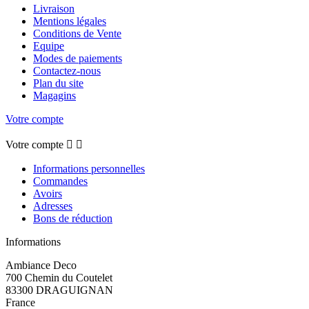
Livraison
Mentions légales
Conditions de Vente
Equipe
Modes de paiements
Contactez-nous
Plan du site
Magagins
Votre compte
Votre compte


Informations personnelles
Commandes
Avoirs
Adresses
Bons de réduction
Informations
Ambiance Deco
700 Chemin du Coutelet
83300 DRAGUIGNAN
France