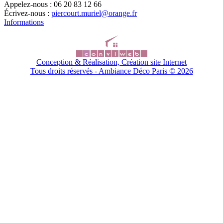
Appelez-nous :
06 20 83 12 66
Écrivez-nous :
piercourt.muriel@orange.fr
Informations
Conception & Réalisation, Création site Internet
Tous droits réservés - Ambiance Déco Paris ©
2026