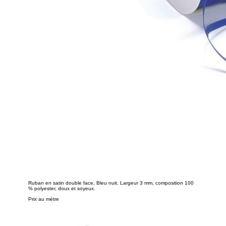
Ruban en satin double face, Bleu nuit. Largeur 3 mm, composition 100
% polyester, doux et soyeux.
Prix au mètre