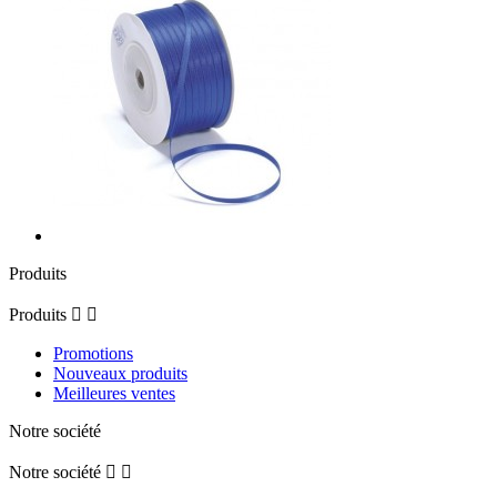
Produits
Produits


Promotions
Nouveaux produits
Meilleures ventes
Notre société
Notre société

