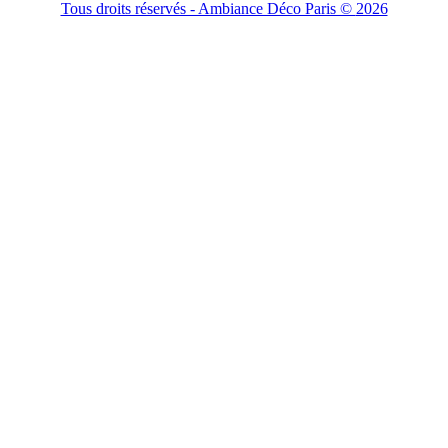
Tous droits réservés - Ambiance Déco Paris ©
2026