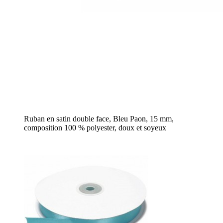
Ruban en satin double face, Bleu Paon, 15 mm,
composition 100 % polyester, doux et soyeux