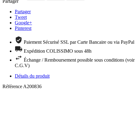
Partager
Partager
Tweet
Google+
Pinterest
Paiement Sécurisé SSL par Carte Bancaire ou via PayPal
Expédition COLISSIMO sous 48h
Échange / Remboursement possible sous conditions (voir
C.G.V)
Détails du produit
Référence
A200836