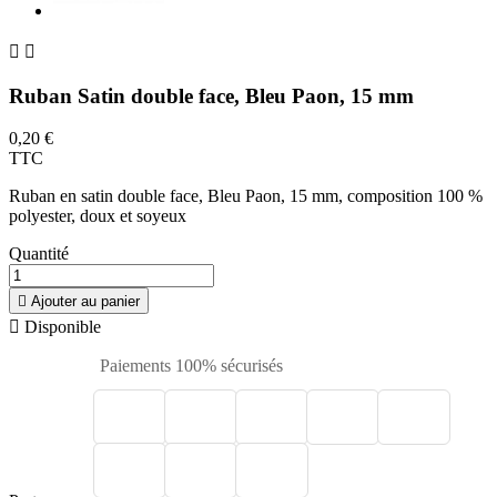


Ruban Satin double face, Bleu Paon, 15 mm
0,20 €
TTC
Ruban en satin double face, Bleu Paon, 15 mm, composition 100 %
polyester, doux et soyeux
Quantité

Ajouter au panier

Disponible
Paiements 100% sécurisés