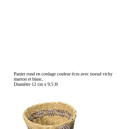
Panier rond en cordage couleur écru avec noeud vichy
marron et blanc.
Diamètre 12 cm x 9,5 H