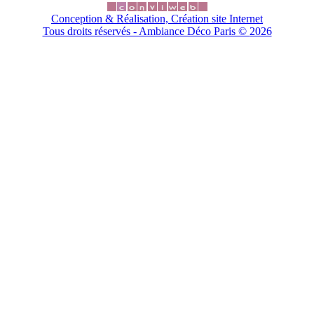
Conception & Réalisation, Création site Internet
Tous droits réservés - Ambiance Déco Paris ©
2026