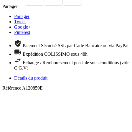
Partager
Partager
Tweet
Google+
Pinterest
Paiement Sécurisé SSL par Carte Bancaire ou via PayPal
Expédition COLISSIMO sous 48h
Échange / Remboursement possible sous conditions (voir
C.G.V)
Détails du produit
Référence
A120859E