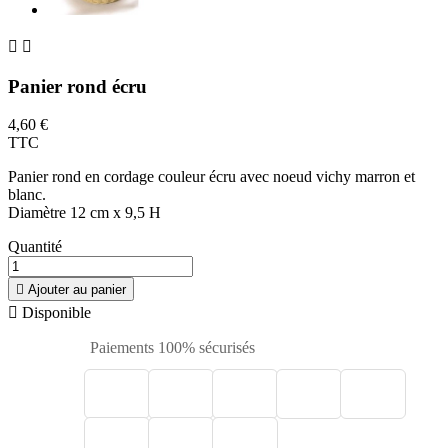


Panier rond écru
4,60 €
TTC
Panier rond en cordage couleur écru avec noeud vichy marron et
blanc.
Diamètre 12 cm x 9,5 H
Quantité

Ajouter au panier

Disponible
Paiements 100% sécurisés