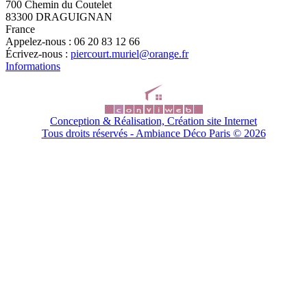
700 Chemin du Coutelet
83300 DRAGUIGNAN
France
Appelez-nous :
06 20 83 12 66
Écrivez-nous :
piercourt.muriel@orange.fr
Informations
Conception & Réalisation, Création site Internet
Tous droits réservés - Ambiance Déco Paris ©
2026