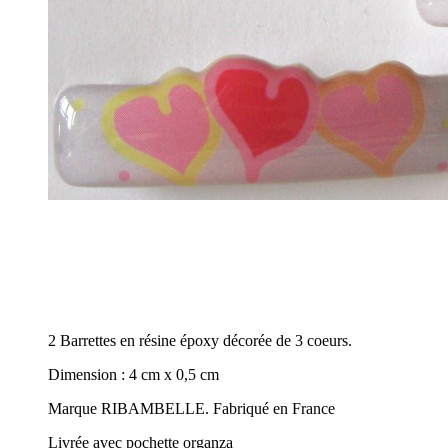
2 Barrettes en résine époxy décorée de 3 coeurs.
Dimension : 4 cm x 0,5 cm
Marque RIBAMBELLE. Fabriqué en France
Livrée avec pochette organza