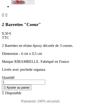


2 Barrettes "Coeur"
9,50 €
TTC
2 Barrettes en résine époxy décorée de 3 coeurs.
Dimension : 4 cm x 0,5 cm
Marque RIBAMBELLE. Fabriqué en France
Livrée avec pochette organza
Quantité

Ajouter au panier

Disponible
Paiements 100% sécurisés