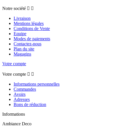
Notre société


Livraison
Mentions légales
Conditions de Vente
Equipe
Modes de paiements
Contactez-nous
Plan du site
Magagins
Votre compte
Votre compte


Informations personnelles
Commandes
Avoirs
Adresses
Bons de réduction
Informations
Ambiance Deco