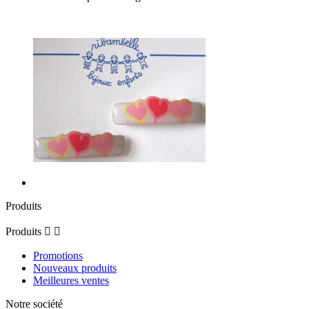
Produits
Produits


Promotions
Nouveaux produits
Meilleures ventes
Notre société