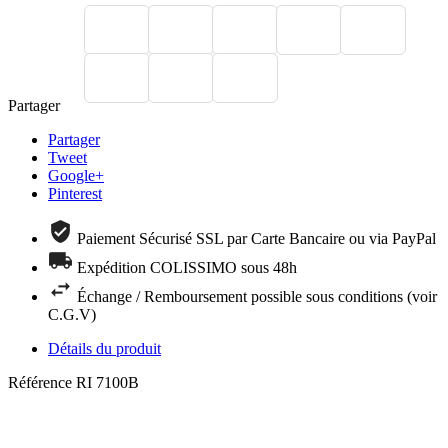
Partager
Partager
Tweet
Google+
Pinterest
Paiement Sécurisé SSL par Carte Bancaire ou via PayPal
Expédition COLISSIMO sous 48h
Échange / Remboursement possible sous conditions (voir
C.G.V)
Détails du produit
Référence
RI 7100B