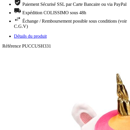
Paiement Sécurisé SSL par Carte Bancaire ou via PayPal
Expédition COLISSIMO sous 48h
Échange / Remboursement possible sous conditions (voir
C.G.V)
Détails du produit
Référence
PUCCUSH331