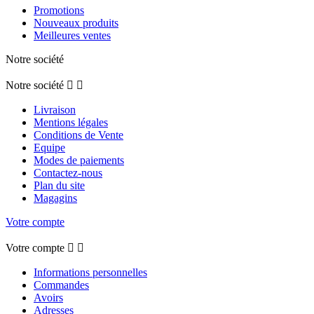
Promotions
Nouveaux produits
Meilleures ventes
Notre société
Notre société


Livraison
Mentions légales
Conditions de Vente
Equipe
Modes de paiements
Contactez-nous
Plan du site
Magagins
Votre compte
Votre compte


Informations personnelles
Commandes
Avoirs
Adresses