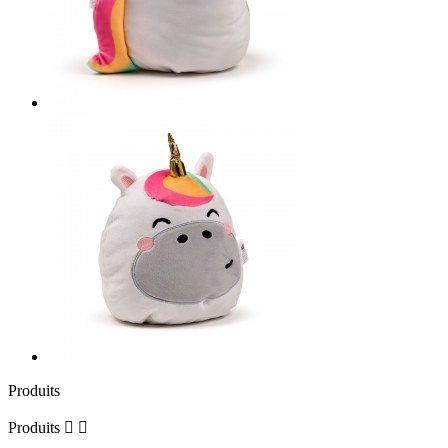
Produits
Produits

