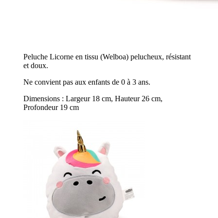
Peluche Licorne en tissu (Welboa) pelucheux, résistant
et doux.
Ne convient pas aux enfants de 0 à 3 ans.
Dimensions : Largeur 18 cm, Hauteur 26 cm,
Profondeur 19 cm