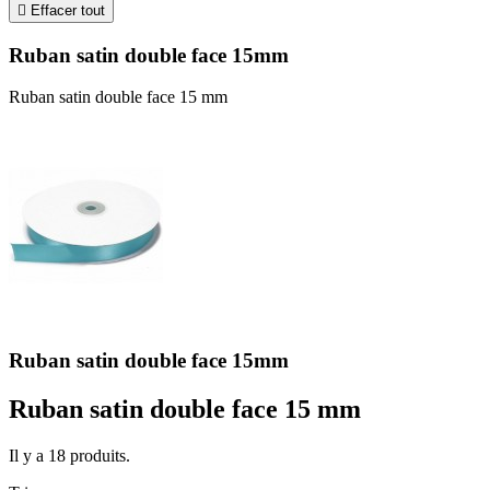

Effacer tout
Ruban satin double face 15mm
Ruban satin double face 15 mm
Ruban satin double face 15mm
Ruban satin double face 15 mm
Il y a 18 produits.