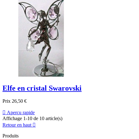
Elfe en cristal Swarovski
Prix
26,50 €

Aperçu rapide
Affichage 1-10 de 10 article(s)
Retour en haut

Produits