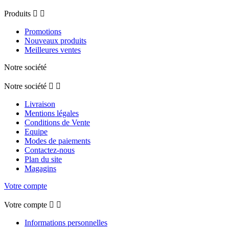
Produits


Promotions
Nouveaux produits
Meilleures ventes
Notre société
Notre société


Livraison
Mentions légales
Conditions de Vente
Equipe
Modes de paiements
Contactez-nous
Plan du site
Magagins
Votre compte
Votre compte


Informations personnelles