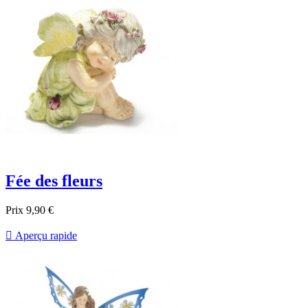
Fée des fleurs
Prix
9,90 €

Aperçu rapide