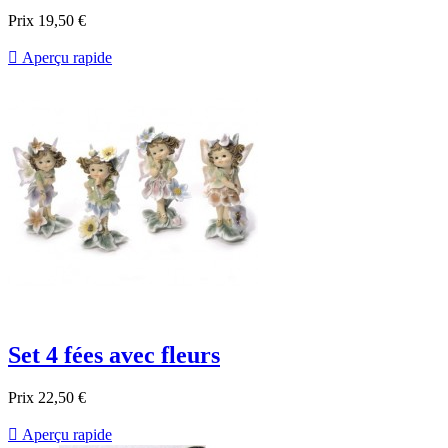
Prix
19,50 €

Aperçu rapide
Set 4 fées avec fleurs
Prix
22,50 €

Aperçu rapide