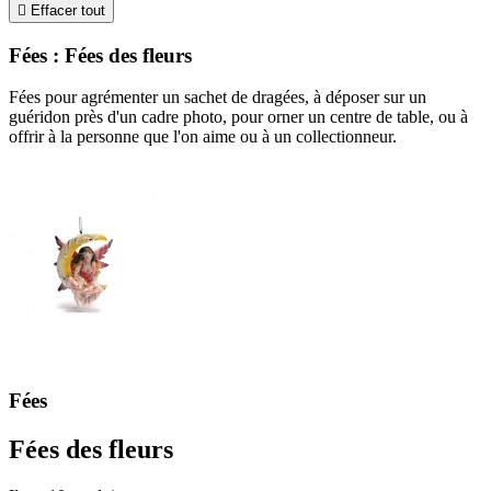

Effacer tout
Fées : Fées des fleurs
Fées pour agrémenter un sachet de dragées, à déposer sur un
guéridon près d'un cadre photo, pour orner un centre de table, ou à
offrir à la personne que l'on aime ou à un collectionneur.
Fées
Fées des fleurs