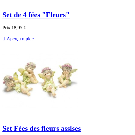
Set de 4 fées "Fleurs"
Prix
18,95 €

Aperçu rapide
Set Fées des fleurs assises