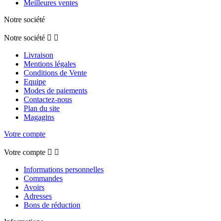
Meilleures ventes
Notre société
Notre société


Livraison
Mentions légales
Conditions de Vente
Equipe
Modes de paiements
Contactez-nous
Plan du site
Magagins
Votre compte
Votre compte


Informations personnelles
Commandes
Avoirs
Adresses
Bons de réduction