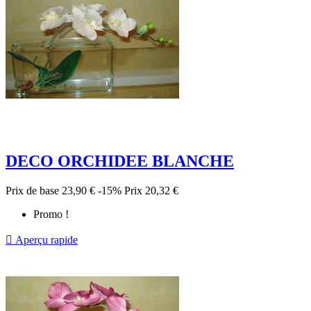
DECO ORCHIDEE BLANCHE
Prix de base
23,90 €
-15%
Prix
20,32 €
Promo !

Aperçu rapide