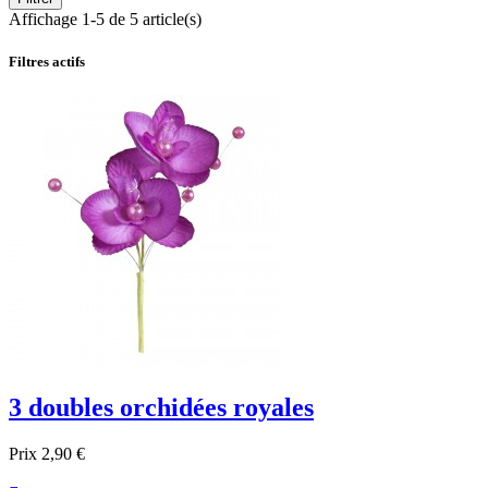
Affichage 1-5 de 5 article(s)
Filtres actifs
3 doubles orchidées royales
Prix
2,90 €