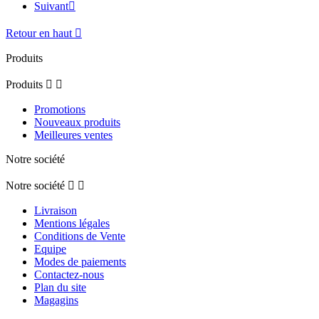
Suivant

Retour en haut

Produits
Produits


Promotions
Nouveaux produits
Meilleures ventes
Notre société
Notre société


Livraison
Mentions légales
Conditions de Vente
Equipe
Modes de paiements
Contactez-nous
Plan du site
Magagins