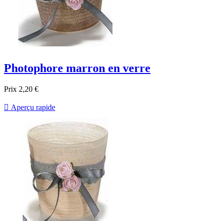
Photophore marron en verre
Prix
2,20 €

Aperçu rapide