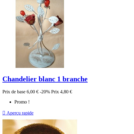
Chandelier blanc 1 branche
Prix de base
6,00 €
-20%
Prix
4,80 €
Promo !

Aperçu rapide