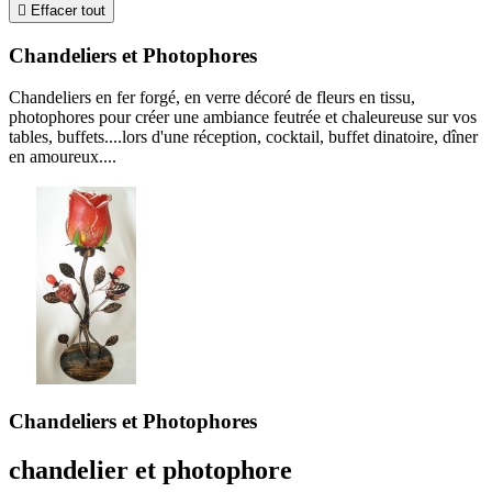

Effacer tout
Chandeliers et Photophores
Chandeliers en fer forgé, en verre décoré de fleurs en tissu,
photophores pour créer une ambiance feutrée et chaleureuse sur vos
tables, buffets....lors d'une réception, cocktail, buffet dinatoire, dîner
en amoureux....
Chandeliers et Photophores
chandelier et photophore